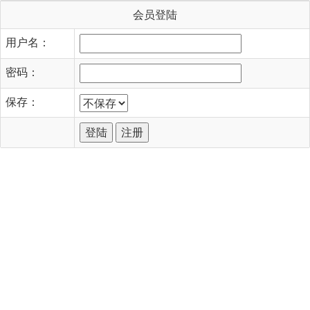
会员登陆
用户名：
密码：
保存：